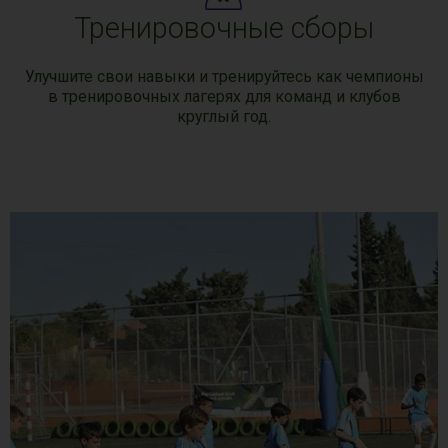
Тренировочные сборы
Улучшите свои навыки и тренируйтесь как чемпионы
в тренировочных лагерях для команд и клубов
круглый год.