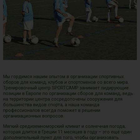
Мы гордимся нашим опытом в организации спортивных
сборов для команд, клубов и спортсменов со всего мира.
Тренировочный центр SPORTCAMP занимает лидирующие
позиции в Европе по организации сборов для команд, ведь
на территории центра сосредоточены сооружения для
большинства видов спорта, а наша команда
профессионалов всегда поможет в решении
организационных вопросов.
Мягкий средиземноморский климат и солнечная погода,
которая длится в Греции 11 месяцев в году – это ещё один
дополнительный пункт для того, чтобы организовать