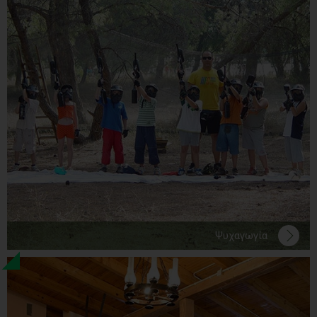
Ψυχαγωγία