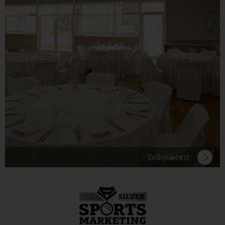
Εκδηλώσεις