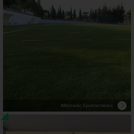
Αθλητικές Εγκαταστάσεις