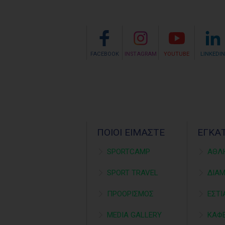
FACEBOOK
INSTAGRAM
YOUTUBE
LINKEDIN
ΠΟΙΟΙ ΕΙΜΑΣΤΕ
ΕΓΚΑ
SPORTCAMP
ΑΘΛ
SPORT TRAVEL
ΔΙΑ
ΠΡΟΟΡΙΣΜΟΣ
ΕΣΤΙ
MEDIA GALLERY
ΚΑΦΕ