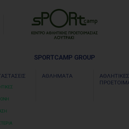
SPORTCAMP GROUP
ΤΑΣΤΑΣΕΙΣ
ΑΘΛΗΜΑΤΑ
ΑΘΛΗΤΙΚΕ
ΠΡΟΕΤΟΙΜΑ
ΗΤΙΚΕΣ
ΜΟΝΗ
ΑΣΗ
ΤΕΡΙΑ