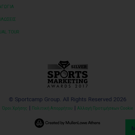
ΑΓΩΓΙΑ
ΗΛΩΣΕΙΣ
UAL TOUR
© Sportcamp Group. All Rights Reserved 2026
|
|
Όροι Χρήσης
Πολιτική Απορρήτου
Αλλαγή Προτιμήσεων Cookie
Μ