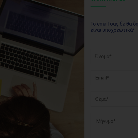
Το email σας δε θα δ
είναι υποχρεωτικά*