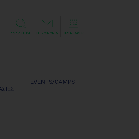
ΑΝΑΖΗΤΗΣΗ
ΕΠΙΚΟΙΝΩΝΙΑ
ΗΜΕΡΟΛΟΓΙΟ
Σ
EVENTS/CAMPS
ΣΙΕΣ