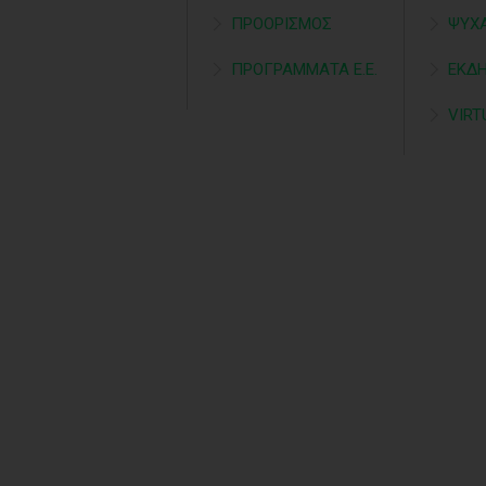
ΠΡΟΟΡΙΣΜΟΣ
ΨΥΧ
ΠΡΟΓΡΑΜΜΑΤΑ Ε.Ε.
ΕΚΔ
VIRT