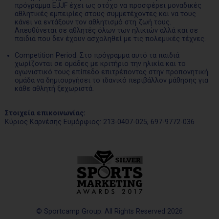
πρόγραμμα EJJF έχει ως στόχο να προσφέρει μοναδικές
αθλητικές εμπειρίες στους συμμετέχοντες και να τους
κάνει να εντάξουν τον αθλητισμό στη ζωή τους.
Απευθύνεται σε αθλητές όλων των ηλικιών αλλά και σε
παιδιά που δεν έχουν ασχοληθεί με τις πολεμικές τέχνες.
Competition Period: Στο πρόγραμμα αυτό τα παιδιά
χωρίζονται σε ομάδες με κριτήριο την ηλικία και το
αγωνιστικό τους επίπεδο επιτρέποντας στην προπονητική
ομάδα να δημιουργήσει το ιδανικό περιβάλλον μάθησης για
κάθε αθλητή ξεχωριστά.
Στοιχεία επικοινωνίας:
Κύριος Καρνέσης Ευμόρφιος: 213-0407-025, 697-9772-036
© Sportcamp Group. All Rights Reserved 2026